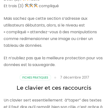
Et trois (3)
compliqué
Mais sachez que cette section s’adresse aux
utilisateurs débutants, alors, si le niveau est
« compliqué » attendez-vous à des manipulations
comme redimensionner une image ou créer un
tableau de données.
Et n’oubliez pas que la meilleure protection pour vos
données est la sauvegarde.
7 décembre 2017
FICHES PRATIQUES
Le clavier et ces raccourcis
Un clavier sert essentiellement à“taper” des textes
et il faut dire qu’il remplit bien son rôle, c’est grâce à