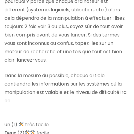
pourquoi ? parce que chaque ordinateur est
différent (système, logiciels, utilisation, etc.) alors
cela dépendra de la manipulation à effectuer : lisez
toujours 2 fois voir 3 ou plus, soyez sûr de tout avoir
bien compris avant de vous lancer. Si des termes
vous sont inconnus ou confus, tapez-les sur un
moteur de recherche et une fois que tout est bien
clair, lancez-vous.
Dans la mesure du possible, chaque article
contiendra les informations sur les systèmes où la
manipulation est valable et le niveau de difficulté ira
de :
un (1)
très facile
Deux (2)
facile