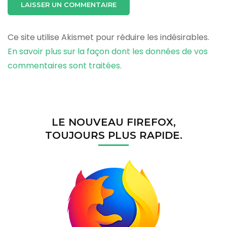
Ce site utilise Akismet pour réduire les indésirables.
En savoir plus sur la façon dont les données de vos
commentaires sont traitées
.
LE NOUVEAU FIREFOX,
TOUJOURS PLUS RAPIDE.