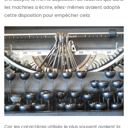
les machines a écrire, elles-mêmes avaient adopté
cette disposition pour empêcher cela:
Car les caractères utilisés le plus souvent avaient la