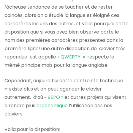
fâcheuse tendance de se toucher et de rester
coincés, alors on a étudié la langue et éloigné ces
caractères les uns des autres, et voilà pourquoi cette
disposition que si vous avez bien observe porte le
nom des premières caractères pressentes dans la
première ligne! une autre disposition de clavier très
rependue est appelle
« QWERTY »
respecte le
mémé principe mais pour la langue anglaise.
Cependant, aujourd’hui cette contrainte technique
n’existe plus et on peut agencer le clavier
autrement, d’où
« BEPO »
et autres projets qui visent
a rendre plus
ergonomique
l’utilisation des nos
claviers.
Voila pour la disposition!