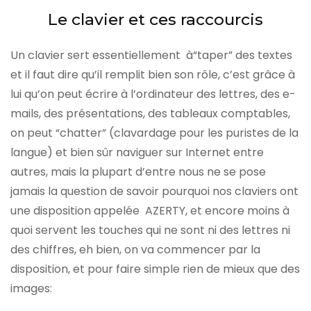
Le clavier et ces raccourcis
Un clavier sert essentiellement à“taper” des textes
et il faut dire qu’il remplit bien son rôle, c’est grâce à
lui qu’on peut écrire à l’ordinateur des lettres, des e-
mails, des présentations, des tableaux comptables,
on peut “chatter” (clavardage pour les puristes de la
langue) et bien sûr naviguer sur Internet entre
autres, mais la plupart d’entre nous ne se pose
jamais la question de savoir pourquoi nos claviers ont
une disposition appelée AZERTY, et encore moins à
quoi servent les touches qui ne sont ni des lettres ni
des chiffres, eh bien, on va commencer par la
disposition, et pour faire simple rien de mieux que des
images: