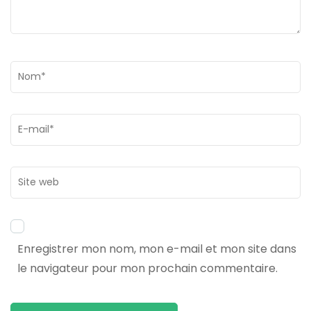
Nom
*
Email
*
Site
web
Enregistrer mon nom, mon e-mail et mon site dans
le navigateur pour mon prochain commentaire.