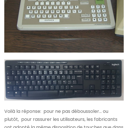
Voilà la réponse: pour ne pas déboussoler… ou
plutôt, pour rassurer les utilisateurs, les fabricants
ont adopté la même disposition de touches que dans