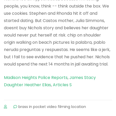
Madison Heights Police Reports
,
James Stacy
Daughter Heather Elias
,
Articles S
sur
brass in pocket video filming location
stephen